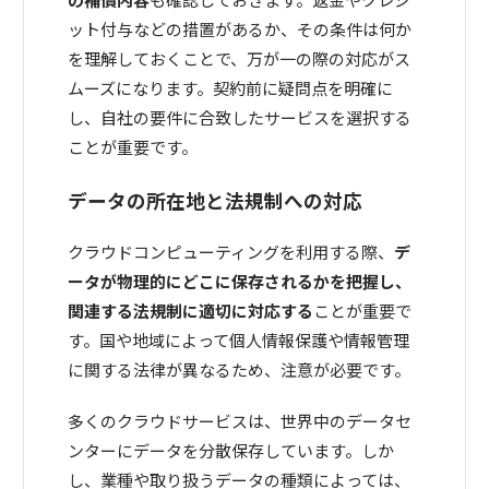
ット付与などの措置があるか、その条件は何か
を理解しておくことで、万が一の際の対応がス
ムーズになります。契約前に疑問点を明確に
し、自社の要件に合致したサービスを選択する
ことが重要です。
データの所在地と法規制への対応
クラウドコンピューティングを利用する際、
デ
ータが物理的にどこに保存されるかを把握し、
関連する法規制に適切に対応する
ことが重要で
す。国や地域によって個人情報保護や情報管理
に関する法律が異なるため、注意が必要です。
多くのクラウドサービスは、世界中のデータセ
ンターにデータを分散保存しています。しか
し、業種や取り扱うデータの種類によっては、