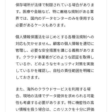
保存場所が法律で制限されている場合がありま
す。医療や金融など、特に厳格な規制がある業
界では、国内のデータセンターのみを使用する
必要があるケースもあります。
個人情報保護法をはじめとする各種法規制への
対応も欠かせません。顧客の個人情報を適切に
管理し、必要な安全措置を講じる義務がありま
す。クラウド事業者がどのような認証を取得し
ているか、どのようなセキュリティ対策を実施
しているかを確認し、自社の責任範囲を明確に
しておきます。
また、海外のクラウドサービスを利用する場
合、現地の法律でデータ提供を求められる可能
性も考慮する必要があります。特に機密性の高
い情報を扱う場合は、このリスクを十分に評価