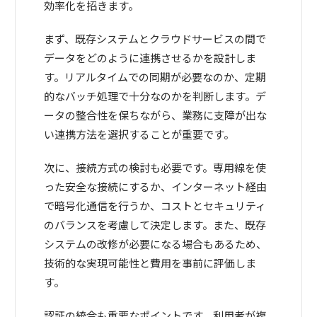
効率化を招きます。
まず、既存システムとクラウドサービスの間で
データをどのように連携させるかを設計しま
す。リアルタイムでの同期が必要なのか、定期
的なバッチ処理で十分なのかを判断します。デ
ータの整合性を保ちながら、業務に支障が出な
い連携方法を選択することが重要です。
次に、接続方式の検討も必要です。専用線を使
った安全な接続にするか、インターネット経由
で暗号化通信を行うか、コストとセキュリティ
のバランスを考慮して決定します。また、既存
システムの改修が必要になる場合もあるため、
技術的な実現可能性と費用を事前に評価しま
す。
認証の統合も重要なポイントです。利用者が複