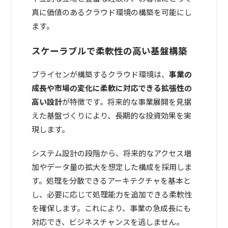
真に価値のあるクラウド環境の構築を可能にし
ます。
スケーラブルで柔軟性の高い基盤構築
ブライセンが構築するクラウド環境は、
事業の
成長や市場の変化に柔軟に対応できる拡張性の
高い設計
が特徴です。将来的な事業展開を見据
えた基盤づくりにより、長期的な投資効果を実
現します。
システム設計の段階から、将来的なアクセス増
加やデータ量の拡大を想定した構成を採用しま
す。処理を分散できるアーキテクチャを基本と
し、必要に応じて処理能力を追加できる柔軟性
を確保します。これにより、事業の急成長にも
対応でき、ビジネスチャンスを逃しません。