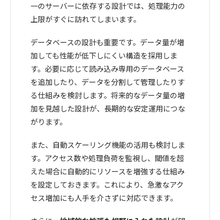
一のサーバーに依存する設計では、処理能力の
上限がすぐに訪れてしまいます。
データベースの設計も重要です。データ量が増
加しても性能が低下しにくい構造を採用しま
す。必要に応じて読み込み専用のデータベース
を追加したり、データを分割して管理したりす
る仕組みを検討します。将来的なデータ量の増
加を見越した設計が、長期的な安定運用につな
がります。
また、自動スケーリング機能の活用も検討しま
す。アクセス数や処理負荷を監視し、閾値を超
えた場合に自動的にリソースを増強する仕組み
を設定しておきます。これにより、急激なアク
セス増加にも人手を介さずに対応できます。