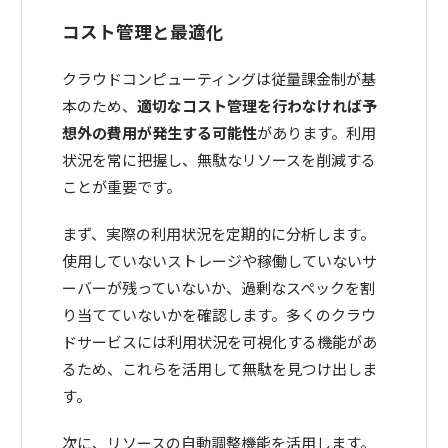
コスト管理と最適化
クラウドコンピューティングは従量課金制が基
本のため、
適切なコスト管理を行わなければ予
想外の費用が発生する可能性
があります。利用
状況を常に把握し、無駄なリソースを削減する
ことが重要です。
まず、実際の利用状況を定期的に分析します。
使用していないストレージや稼働していないサ
ーバーが残っていないか、過剰なスペックを割
り当てていないかを確認します。多くのクラウ
ドサービスには利用状況を可視化する機能があ
るため、これらを活用して無駄を見つけ出しま
す。
次に、リソースの自動調整機能を活用します。