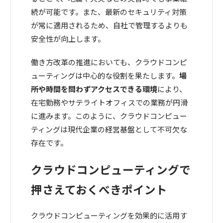
続が可能です。また、最新のセキュリティ対策
が常に適用されるため、自社で管理するよりも
安全性が向上します。
働き方改革の推進においても、クラウドコンピ
ューティングは中心的な役割を果たします。
場
所や時間を問わずアクセスできる環境
により、
在宅勤務やサテライトオフィスでの業務が円滑
に進みます。このように、クラウドコンピュー
ティングは現代企業の経営基盤として不可欠な
存在です。
クラウドコンピューティングで
押さえておくべきポイント
クラウドコンピューティングを効果的に活用す