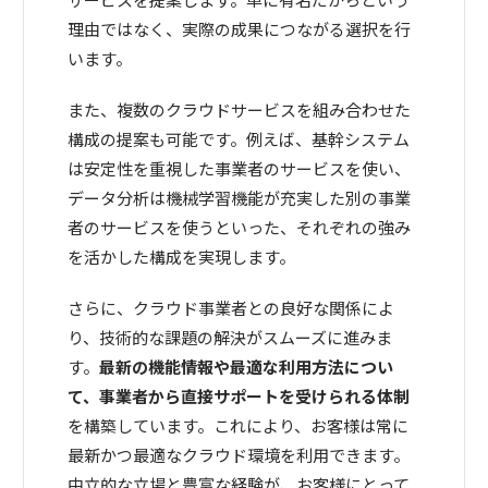
理由ではなく、実際の成果につながる選択を行
います。
また、複数のクラウドサービスを組み合わせた
構成の提案も可能です。例えば、基幹システム
は安定性を重視した事業者のサービスを使い、
データ分析は機械学習機能が充実した別の事業
者のサービスを使うといった、それぞれの強み
を活かした構成を実現します。
さらに、クラウド事業者との良好な関係によ
り、技術的な課題の解決がスムーズに進みま
す。
最新の機能情報や最適な利用方法につい
て、事業者から直接サポートを受けられる体制
を構築しています。これにより、お客様は常に
最新かつ最適なクラウド環境を利用できます。
中立的な立場と豊富な経験が、お客様にとって