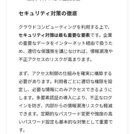
セキュリティ対策の徹底
クラウドコンピューティングを利用する上で、
セキュリティ対策は最も重要な要素
です。企業
の重要なデータをインターネット経由で扱うた
め、適切な保護策を講じなければ、情報漏洩や
不正アクセスのリスクが高まります。
まず、アクセス制御の仕組みを確実に構築する
必要があります。利用者ごとに適切な権限を設
定し、必要な情報にのみアクセスできるように
します。多要素認証の導入により、不正なログ
インを防ぎ、内部からの情報漏洩リスクも軽減
できます。定期的なパスワード変更や強度の高
いパスワード設定も基本的な対策として重要で
す。