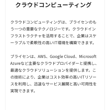
クラウドコンピューティング
クラウドコンピューティングは、ブライセンのも
う一つの重要なテクノロジーです。クラウドイン
フラストラクチャを活用することで、企業はスケ
ーラブルで柔軟性の高いIT環境を構築できます。
ブライセンは、AWS、Google Cloud、Microsoft
Azureなど主要なクラウドプロバイダーと提携し、
最適なクラウドソリューションを提供します。こ
の技術により、企業はコスト効率の高いITリソー
スを利用し、迅速なサービス展開と高い可用性を
実現できます。