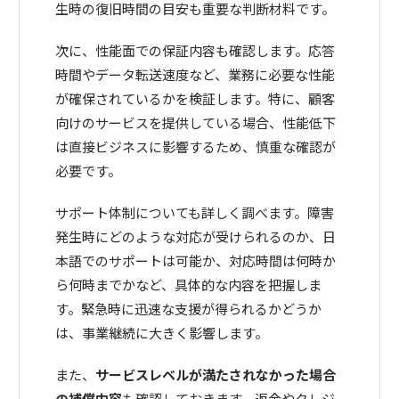
生時の復旧時間の目安も重要な判断材料です。
次に、性能面での保証内容も確認します。応答
時間やデータ転送速度など、業務に必要な性能
が確保されているかを検証します。特に、顧客
向けのサービスを提供している場合、性能低下
は直接ビジネスに影響するため、慎重な確認が
必要です。
サポート体制についても詳しく調べます。障害
発生時にどのような対応が受けられるのか、日
本語でのサポートは可能か、対応時間は何時か
ら何時までかなど、具体的な内容を把握しま
す。緊急時に迅速な支援が得られるかどうか
は、事業継続に大きく影響します。
また、
サービスレベルが満たされなかった場合
の補償内容
も確認しておきます。返金やクレジ