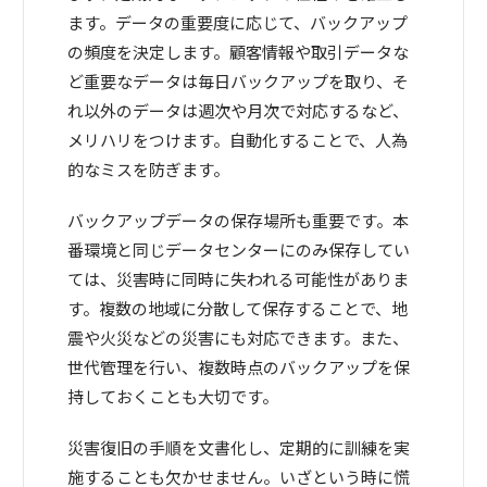
ます。データの重要度に応じて、バックアップ
の頻度を決定します。顧客情報や取引データな
ど重要なデータは毎日バックアップを取り、そ
れ以外のデータは週次や月次で対応するなど、
メリハリをつけます。自動化することで、人為
的なミスを防ぎます。
バックアップデータの保存場所も重要です。本
番環境と同じデータセンターにのみ保存してい
ては、災害時に同時に失われる可能性がありま
す。複数の地域に分散して保存することで、地
震や火災などの災害にも対応できます。また、
世代管理を行い、複数時点のバックアップを保
持しておくことも大切です。
災害復旧の手順を文書化し、定期的に訓練を実
施することも欠かせません。いざという時に慌