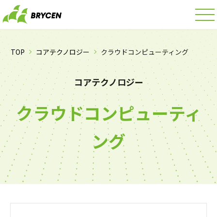
TOP
コアテクノロジー
クラウドコンピューティング
コアテクノロジー
クラウドコンピューティ
ング