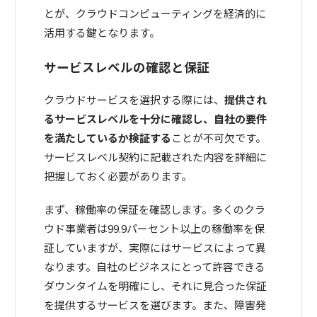
とが、クラウドコンピューティングを経済的に
活用する鍵となります。
サービスレベルの確認と保証
クラウドサービスを選択する際には、
提供され
るサービスレベルを十分に確認し、自社の要件
を満たしているか検証する
ことが不可欠です。
サービスレベル契約に記載された内容を詳細に
把握しておく必要があります。
まず、稼働率の保証を確認します。多くのクラ
ウド事業者は99.9パーセント以上の稼働率を保
証していますが、実際にはサービスによって異
なります。自社のビジネスにとって許容できる
ダウンタイムを明確にし、それに見合った保証
を提供するサービスを選びます。また、障害発