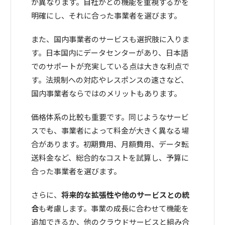
が異なります。自社がどの機能を重視するかを
明確にし、それに合った事業者を選びます。
また、国内事業者のサービスも選択肢に入りま
す。日本国内にデータセンターがあり、日本語
でのサポートが充実している点は大きな利点で
す。法規制への対応やレスポンスの速さなど、
国内事業者ならではのメリットもあります。
価格体系の比較も重要です。同じようなサービ
スでも、事業者によって料金が大きく異なる場
合があります。初期費用、月額費用、データ転
送料金など、総合的なコストを試算し、予算に
合った事業者を選びます。
さらに、
将来的な拡張性や他のサービスとの統
合
も考慮します。事業の成長に合わせて機能を
追加できるか、他のクラウドサービスと組み合