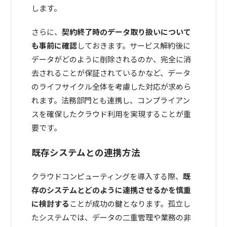
します。
さらに、
契約終了時のデータ取り扱いについて
も事前に確認
しておきます。サービス解約後に
データがどのように削除されるのか、完全に消
去されることが保証されているかなど、データ
のライフサイクル全体を考慮した対応が求めら
れます。法務部門とも連携し、コンプライアン
スを確保したクラウド利用を実現することが重
要です。
既存システムとの連携方法
クラウドコンピューティングを導入する際、
既
存のシステムとどのように連携させるかを慎重
に検討する
ことが成功の鍵となります。孤立し
たシステムでは、データの二重管理や業務の非