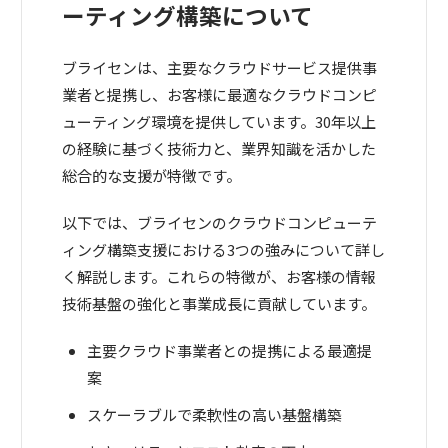
ーティング構築について
ブライセンは、主要なクラウドサービス提供事
業者と提携し、お客様に最適なクラウドコンピ
ューティング環境を提供しています。30年以上
の経験に基づく技術力と、業界知識を活かした
総合的な支援が特徴です。
以下では、ブライセンのクラウドコンピューテ
ィング構築支援における3つの強みについて詳し
く解説します。これらの特徴が、お客様の情報
技術基盤の強化と事業成長に貢献しています。
主要クラウド事業者との提携による最適提
案
スケーラブルで柔軟性の高い基盤構築