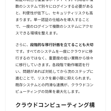
数のシステムで別々にログインする必要がある
と、利便性が低下し、セキュリティリスクも高
まります。単一認証の仕組みを導入すること
で、一度のログインで複数のシステムにアクセ
スできる環境を整えます。
さらに、
段階的な移行計画を立てることも大切
です。すべてのシステムを一度にクラウドに移
行するのではなく、重要度の低い業務から徐々
に移行していきます。各段階で動作確認を行
い、問題があれば対処してから次のステップに
進むことで、リスクを最小限に抑えられます。
既存システムとの円滑な連携が、クラウドコン
ピューティングの効果を最大化します。
クラウドコンピューティング構