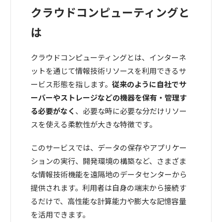
クラウドコンピューティングと
は
クラウドコンピューティングとは、インターネ
ットを通じて情報技術リソースを利用できるサ
ービス形態を指します。
従来のように自社でサ
ーバーやストレージなどの機器を保有・管理す
る必要がなく
、必要な時に必要な分だけリソー
スを使える柔軟性が大きな特徴です。
このサービスでは、データの保存やアプリケー
ションの実行、開発環境の構築など、さまざま
な情報技術機能を遠隔地のデータセンターから
提供されます。利用者は自身の端末から接続す
るだけで、高性能な計算能力や膨大な記憶容量
を活用できます。