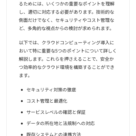
るためには、いくつかの重要なポイントを理解
し、適切に対応する必要があります。技術的な
側面だけでなく、セキュリティやコスト管理な
ど、多角的な視点からの検討が求められます。
以下では、クラウドコンピューティング導入に
おいて特に重要な5つのポイントについて詳しく
解説します。これらを押さえることで、安全か
つ効率的なクラウド環境を構築することができ
ます。
セキュリティ対策の徹底
コスト管理と最適化
サービスレベルの確認と保証
データの所在地と法規制への対応
既存システムとの連携方法