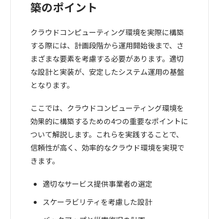
築のポイント
クラウドコンピューティング環境を実際に構築
する際には、計画段階から運用開始後まで、さ
まざまな要素を考慮する必要があります。適切
な設計と実装が、安定したシステム運用の基盤
となります。
ここでは、クラウドコンピューティング環境を
効果的に構築するための4つの重要なポイントに
ついて解説します。これらを実践することで、
信頼性が高く、効率的なクラウド環境を実現で
きます。
適切なサービス提供事業者の選定
スケーラビリティを考慮した設計