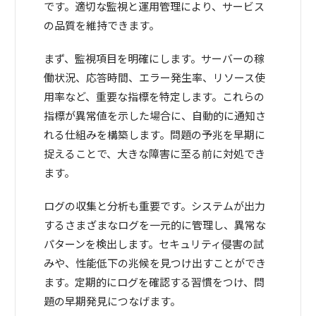
です。適切な監視と運用管理により、サービス
の品質を維持できます。
まず、監視項目を明確にします。サーバーの稼
働状況、応答時間、エラー発生率、リソース使
用率など、重要な指標を特定します。これらの
指標が異常値を示した場合に、自動的に通知さ
れる仕組みを構築します。問題の予兆を早期に
捉えることで、大きな障害に至る前に対処でき
ます。
ログの収集と分析も重要です。システムが出力
するさまざまなログを一元的に管理し、異常な
パターンを検出します。セキュリティ侵害の試
みや、性能低下の兆候を見つけ出すことができ
ます。定期的にログを確認する習慣をつけ、問
題の早期発見につなげます。