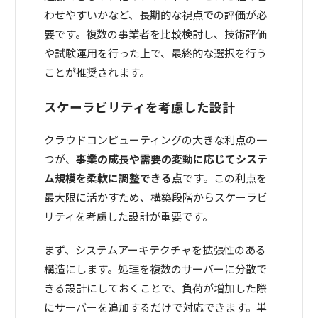
わせやすいかなど、長期的な視点での評価が必
要です。複数の事業者を比較検討し、技術評価
や試験運用を行った上で、最終的な選択を行う
ことが推奨されます。
スケーラビリティを考慮した設計
クラウドコンピューティングの大きな利点の一
つが、
事業の成長や需要の変動に応じてシステ
ム規模を柔軟に調整できる点
です。この利点を
最大限に活かすため、構築段階からスケーラビ
リティを考慮した設計が重要です。
まず、システムアーキテクチャを拡張性のある
構造にします。処理を複数のサーバーに分散で
きる設計にしておくことで、負荷が増加した際
にサーバーを追加するだけで対応できます。単