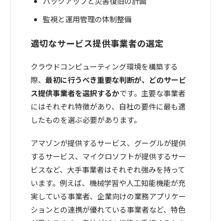
バックアップと災害復旧の計画
監視と運用管理の体制整備
適切なサービス提供事業者の選定
クラウドコンピューティング環境を構築する
際、
最初に行うべき重要な判断が、どのサービ
ス提供事業者を選択するか
です。主要な事業者
にはそれぞれ特徴があり、自社の要件に最も適
したものを選ぶ必要があります。
アマゾンが提供するサービス、グーグルが提供
するサービス、マイクロソフトが提供するサー
ビスなど、大手事業者はそれぞれ強みを持って
います。例えば、機械学習や人工知能機能が充
実している事業者、企業向けの業務アプリケー
ションとの連携が優れている事業者など、特色