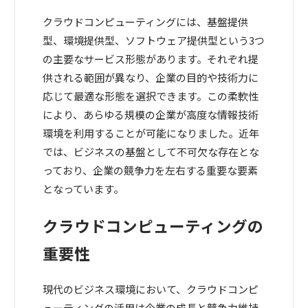
クラウドコンピューティングには、基盤提供
型、環境提供型、ソフトウェア提供型という3つ
の主要なサービス形態があります。それぞれ提
供される範囲が異なり、企業の目的や技術力に
応じて最適な形態を選択できます。この柔軟性
により、あらゆる規模の企業が高度な情報技術
環境を利用することが可能になりました。近年
では、ビジネスの基盤として不可欠な存在とな
っており、企業の競争力を左右する重要な要素
となっています。
クラウドコンピューティングの
重要性
現代のビジネス環境において、クラウドコンピ
ューティングの活用は企業の成長と競争力維持