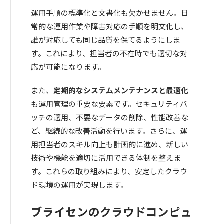
運用手順の標準化と文書化も欠かせません。日
常的な運用作業や障害対応の手順を明文化し、
誰が対応しても同じ品質を保てるようにしま
す。これにより、担当者の不在時でも適切な対
応が可能になります。
また、
定期的なシステムメンテナンスと最適化
も運用管理の重要な要素です。セキュリティパ
ッチの適用、不要なデータの削除、性能改善な
ど、継続的な改善活動を行います。さらに、運
用担当者のスキル向上も計画的に進め、新しい
技術や機能を適切に活用できる体制を整えま
す。これらの取り組みにより、安定したクラウ
ド環境の運用が実現します。
ブライセンのクラウドコンピュ