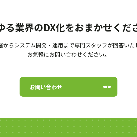
ゆる業界のDX化を
おまかせくだ
掘からシステム開発・運用まで
専門スタッフが回答いた
お気軽にお問い合わせください。
お問い合わせ