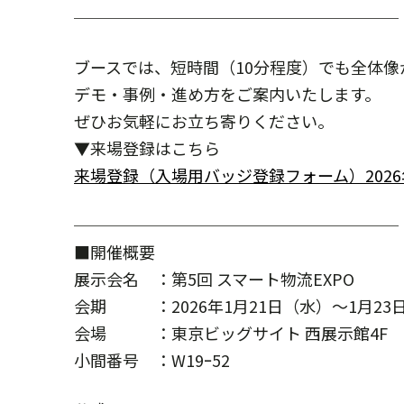
────────────────────
ブースでは、短時間（10分程度）でも全体像
デモ・事例・進め方をご案内いたします。
ぜひお気軽にお立ち寄りください。
▼来場登録はこちら
来場登録（入場用バッジ登録フォーム）2026
────────────────────
■開催概要
展示会名 ：第5回 スマート物流EXPO
会期 ：2026年1月21日（水）～1月23日（金
会場 ：東京ビッグサイト 西展示館4F
小間番号 ：W19ｰ52