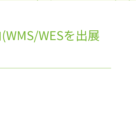
WMS/WESを出展