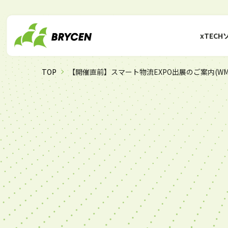
xTEC
TOP
【開催直前】スマート物流EXPO出展のご案内(WM