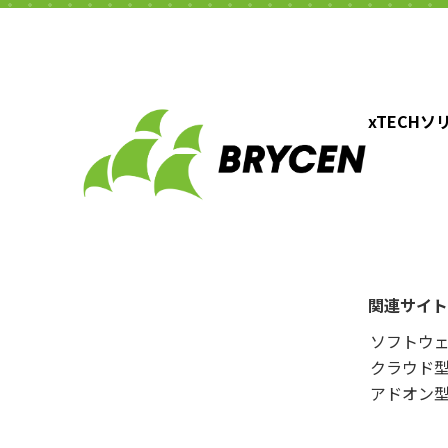
xTECH
関連サイト
ソフトウ
クラウド型
アドオン型