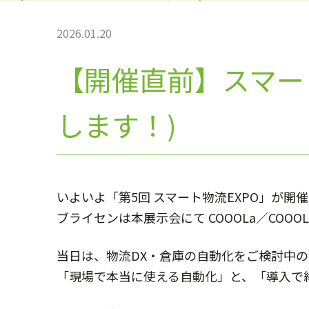
2026.01.20
【開催直前】スマート
します！)
いよいよ「第5回 スマート物流EXPO」が開
ブライセンは本展示会にて COOOLa／COOOL
当日は、物流DX・倉庫の自動化をご検討中
「現場で本当に使える自動化」と、「導入で