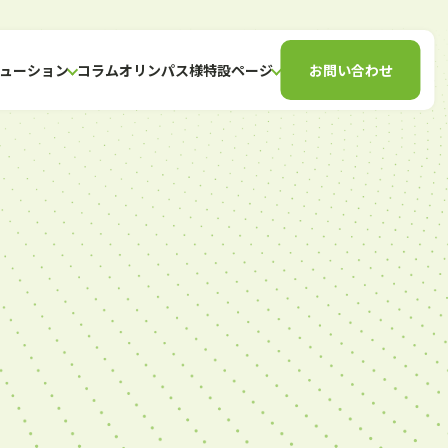
ューション
コラム
オリンパス様特設ページ
お問い合わせ