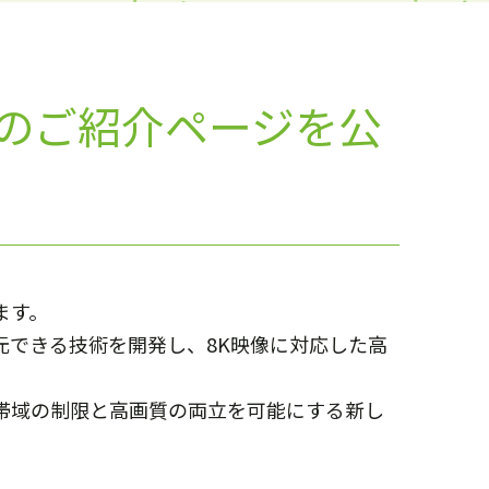
術のご紹介ページを公
ます。
元できる技術を開発し、8K映像に対応した高
帯域の制限と高画質の両立を可能にする新し