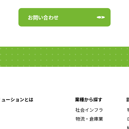
お問い合わせ
ソリューションとは
業種から探す
社会インフラ
物流・倉庫業