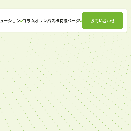
ューション
コラム
オリンパス様特設ページ
お問い合わせ