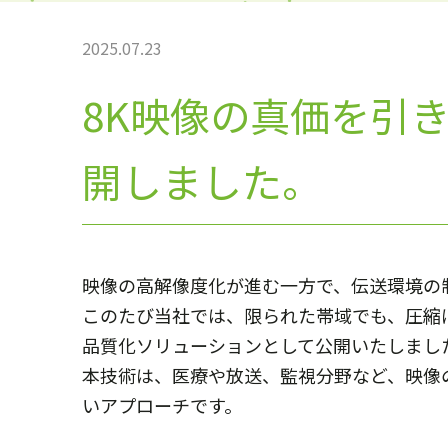
2025.07.23
8K映像の真価を引
開しました。
映像の高解像度化が進む一方で、伝送環境の
このたび当社では、限られた帯域でも、圧縮
品質化ソリューションとして公開いたしまし
本技術は、医療や放送、監視分野など、映像
いアプローチです。