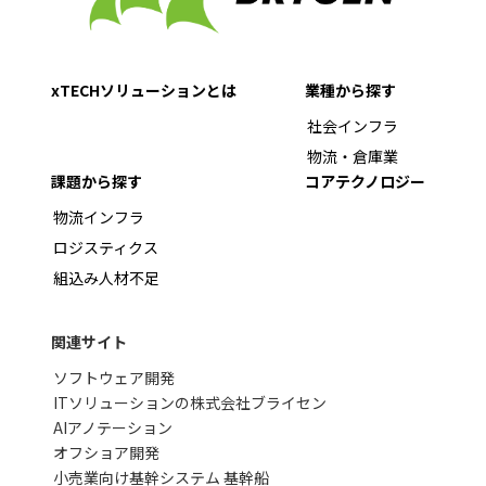
xTECHソリューションとは
業種から探す
社会インフラ
物流・倉庫業
課題から探す
コアテクノロジー
物流インフラ
ロジスティクス
組込み人材不足
関連サイト
ソフトウェア開発
ITソリューションの株式会社ブライセン
AIアノテーション
オフショア開発
小売業向け基幹システム 基幹船