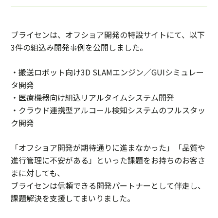
ブライセンは、オフショア開発の特設サイトにて、以下
3件の組込み開発事例を公開しました。
・搬送ロボット向け3D SLAMエンジン／GUIシミュレー
タ開発
・医療機器向け組込リアルタイムシステム開発
・クラウド連携型アルコール検知システムのフルスタッ
ク開発
「オフショア開発が期待通りに進まなかった」「品質や
進行管理に不安がある」といった課題をお持ちのお客さ
まに対しても、
ブライセンは信頼できる開発パートナーとして伴走し、
課題解決を支援してまいりました。