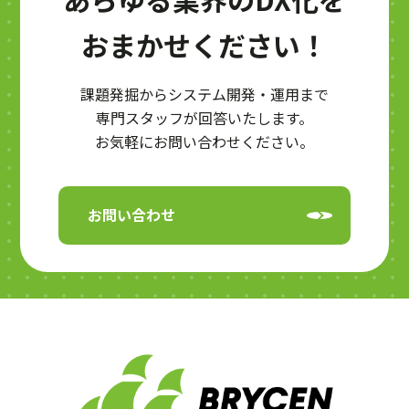
おまかせください！
課題発掘からシステム開発・運用まで
専門スタッフが回答いたします。
お気軽にお問い合わせください。
お問い合わせ