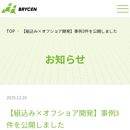
TOP
【組込み×オフショア開発】事例3件を公開しました
お知らせ
2025.12.10
【組込み×オフショア開発】事例3
件を公開しました