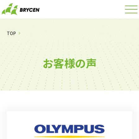
TOP
お客様の声