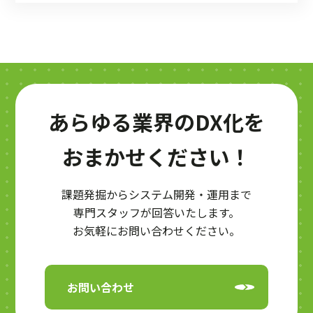
あらゆる業界のDX化を
おまかせください！
課題発掘からシステム開発・運用まで
専門スタッフが回答いたします。
お気軽にお問い合わせください。
お問い合わせ