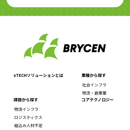
xTECHソリューションとは
業種から探す
社会インフラ
物流・倉庫業
課題から探す
コアテクノロジー
物流インフラ
ロジスティクス
組込み人材不足