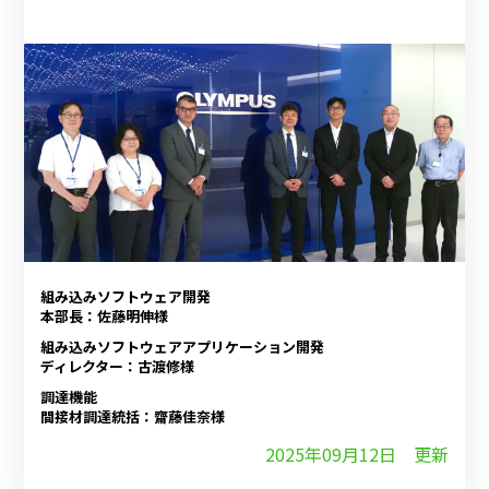
組み込みソフトウェア開発
本部長：佐藤明伸様
組み込みソフトウェアアプリケーション開発
ディレクター：古渡修様
調達機能
間接材調達統括：齋藤佳奈様
2025年09月12日 更新