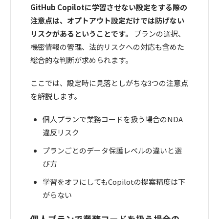
GitHub Copilotに学習させない設定をする際の
注意点は、オプトアウト設定だけでは防げない
リスクがあるということです。
プランの選択、
機密情報の管理、法的リスクへの対応も含めた
総合的な判断が求められます。
ここでは、設定時に見落としがちな3つの注意点
を解説します。
個人プランで業務コードを扱う場合のNDA
違反リスク
プランごとのデータ保護レベルの違いと選
び方
学習をオフにしてもCopilotの提案精度は下
がらない
個人プランで業務コードを扱う場合の