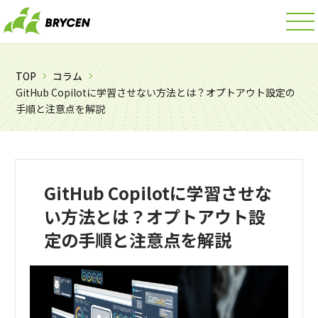
TOP
コラム
GitHub Copilotに学習させない方法とは？オプトアウト設定の
手順と注意点を解説
GitHub Copilotに学習させな
い方法とは？オプトアウト設
定の手順と注意点を解説