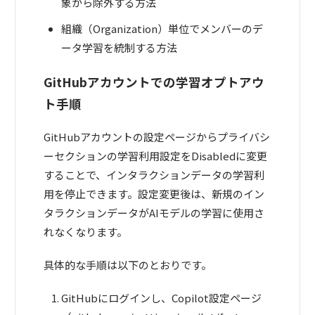
象から除外する方法
組織（Organization）単位でメンバーのデ
ータ学習を統制する方法
GitHubアカウントでの学習オプトアウ
ト手順
GitHubアカウントの設定ページからプライバシ
ーセクションの学習利用設定をDisabledに変更
することで、インタラクションデータの学習利
用を停止できます。設定変更後は、新規のイン
タラクションデータがAIモデルの学習に使用さ
れなくなります。
具体的な手順は以下のとおりです。
GitHubにログインし、Copilot設定ページ