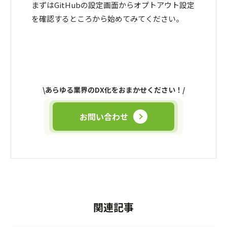
まずはGitHubの設定画面からオプトアウト設定
を確認するところから始めてみてください。
\あらゆる業界のDX化をおまかせください！/
お問い合わせ
関連記事