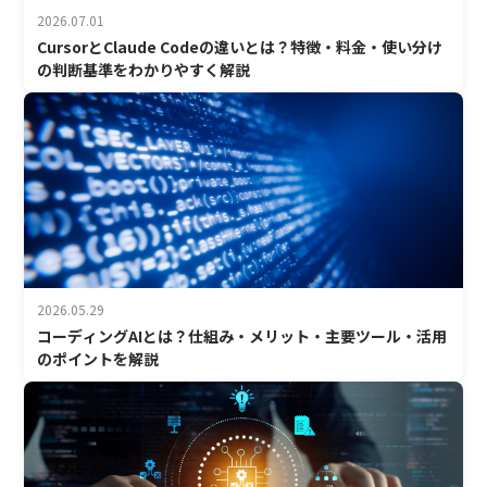
2026.07.01
CursorとClaude Codeの違いとは？特徴・料金・使い分け
の判断基準をわかりやすく解説
2026.05.29
コーディングAIとは？仕組み・メリット・主要ツール・活用
のポイントを解説