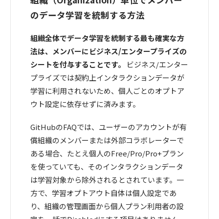
のデータ学習を統制する方法
組織全体でデータ学習を統制する最も確実な方
法は、メンバーにビジネス/エンタープライズの
シートを付与することです。
ビジネス/エンター
プライズでは契約上インタラクションデータが
学習に利用されないため、個人ごとのオプトア
ウト設定に依存せずに済みます。
GitHubのFAQでは、ユーザーのアカウントが有
償組織のメンバーまたは外部コラボレーターで
ある場合、たとえ個人のFree/Pro/Pro+プラン
を使っていても、そのインタラクションデータ
は学習対象から除外されるとされています。一
方で、学習オプトアウト自体は個人設定であ
り、組織の管理画面から個人プラン利用者の設