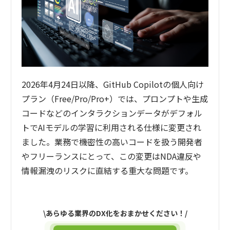
2026年4月24日以降、GitHub Copilotの個人向け
プラン（Free/Pro/Pro+）では、プロンプトや生成
コードなどのインタラクションデータがデフォル
トでAIモデルの学習に利用される仕様に変更され
ました。業務で機密性の高いコードを扱う開発者
やフリーランスにとって、この変更はNDA違反や
情報漏洩のリスクに直結する重大な問題です。
\あらゆる業界のDX化をおまかせください！/