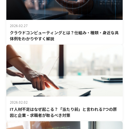
2026.02.27
クラウドコンピューティングとは？仕組み・種類・身近な具
体例をわかりやすく解説
2026.02.02
IT人材不足はなぜ起こる？「当たり前」と言われる7つの原
因と企業・求職者が取るべき対策