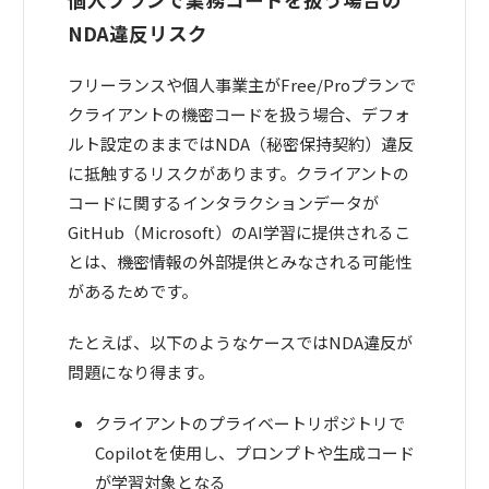
NDA違反リスク
フリーランスや個人事業主がFree/Proプランで
クライアントの機密コードを扱う場合、デフォ
ルト設定のままではNDA（秘密保持契約）違反
に抵触するリスクがあります。クライアントの
コードに関するインタラクションデータが
GitHub（Microsoft）のAI学習に提供されるこ
とは、機密情報の外部提供とみなされる可能性
があるためです。
たとえば、以下のようなケースではNDA違反が
問題になり得ます。
クライアントのプライベートリポジトリで
Copilotを使用し、プロンプトや生成コード
が学習対象となる