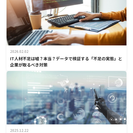
2026.02.02
IT人材不足は嘘？本当？データで検証する「不足の実態」と
企業が取るべき対策
2025.12.22