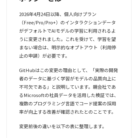
2026年4月24日以降、個人向けプラン
（Free/Pro/Pro+）のインタラクションデータ
がデフォルトでAIモデルの学習に利用されるよ
うに変更されました。これを受けて、学習を望
まない場合は、明示的なオプトアウト（利用停
止の申請）が必要です。
GitHubはこの変更の理由として、「実際の開発
者のデータに基づく学習がモデルの品質向上に
不可欠である」と説明しています。親会社であ
るMicrosoftの社員データを活用した検証では、
複数のプログラミング言語でコード提案の採用
率が向上する改善が確認されたとのことです。
変更前後の違いを以下の表に整理します。