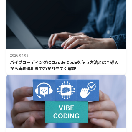
2026.04.03
バイブコーディングにClaude Codeを使う方法とは？導入
から実務運用までわかりやすく解説