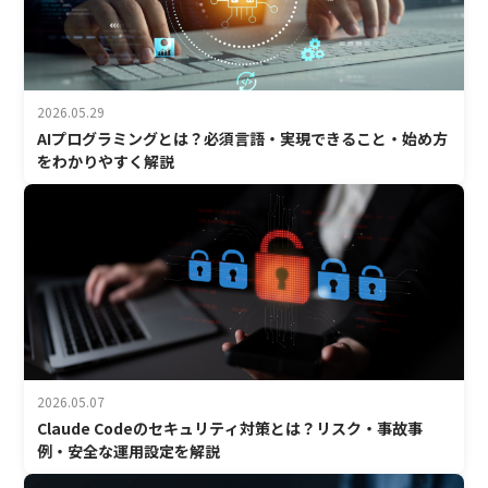
2026.05.29
AIプログラミングとは？必須言語・実現できること・始め方
をわかりやすく解説
2026.05.07
Claude Codeのセキュリティ対策とは？リスク・事故事
例・安全な運用設定を解説