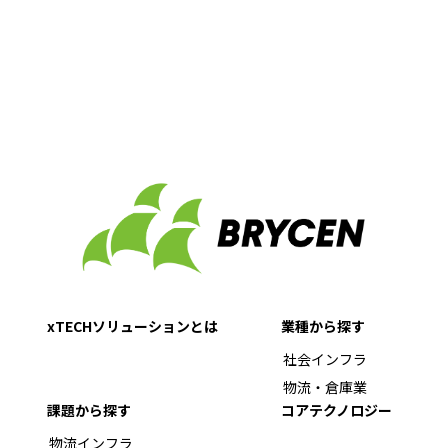
お問い合わせ
xTECHソリューションとは
業種から探す
社会インフラ
物流・倉庫業
課題から探す
コアテクノロジー
物流インフラ