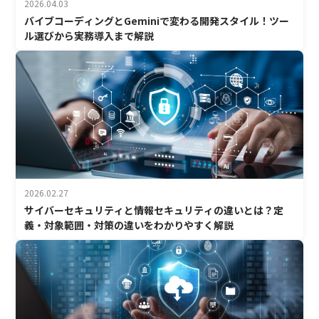
2026.04.03
バイブコーディングとGeminiで変わる開発スタイル！ツー
ル選びから実務導入まで解説
2026.02.27
サイバーセキュリティと情報セキュリティの違いとは？定
義・対象範囲・対策の違いをわかりやすく解説