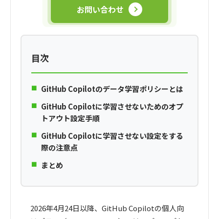
お問い合わせ
目次
GitHub Copilotのデータ学習ポリシーとは
GitHub Copilotに学習させないためのオプ
トアウト設定手順
GitHub Copilotに学習させない設定をする
際の注意点
まとめ
2026年4月24日以降、GitHub Copilotの個人向