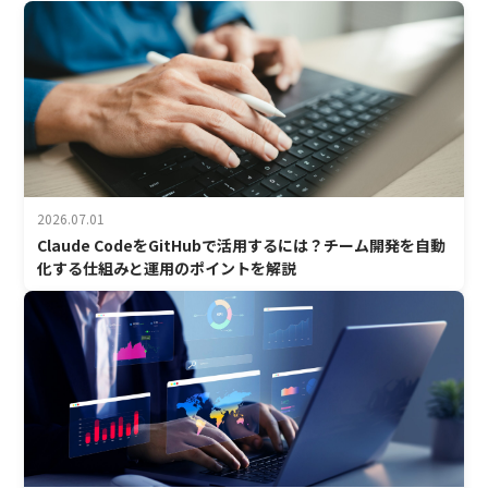
2026.07.01
Claude CodeをGitHubで活用するには？チーム開発を自動
化する仕組みと運用のポイントを解説